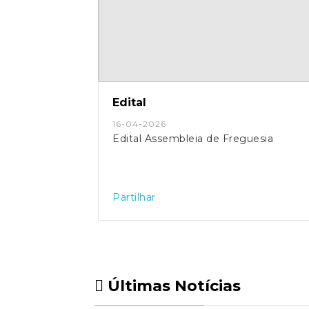
Edital
16-04-2026
Edital Assembleia de Freguesia
Partilhar
Últimas Notícias