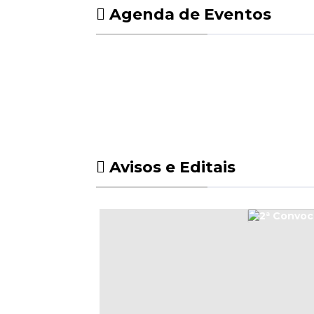
Agenda de Eventos
Avisos e Editais