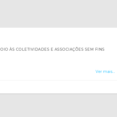
S COLETIVIDADES E ASSOCIAÇÕES SEM FINS
Ver mais...