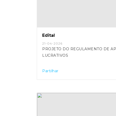
Edital
21-04-2026
PROJETO DO REGULAMENTO DE APOIO À
LUCRATIVOS
Partilhar