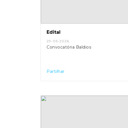
Edital
29-05-2026
Convocatória Baldios
Partilhar