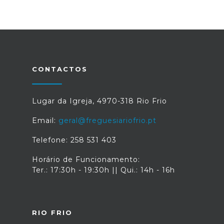
CONTACTOS
Lugar da Igreja, 4970-318 Rio Frio
Email:
geral@freguesiariofrio.pt
Telefone: 258 531 403
Horário de Funcionamento:
Ter.: 17:30h - 19:30h || Qui.: 14h - 16h
RIO FRIO