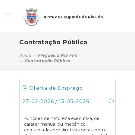
Junta de Freguesia de Rio Frio
Contratação Pública
Início
Freguesia Rio Frio
Contratação Pública
Oferta de Emprego
27-02-2026 / 13-03-2026
Funções de natureza executiva, de
caráter manual ou mecânico,
enquadradas em diretivas gerais bem