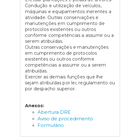
Condução e utilização de veículos,
máquinas e equipamentos inerentes a
atividade. Outras conservações e
manutenções em cumprimento de
protocolos existentes ou outros
conforme competências a assumir ou a
serem atribuídas.
Outras conservações e manutenções
em cumprimento de protocolos
existentes ou outros conforme
competências a assumir ou a serem
atribuídas.
Exercer as demais funções que lhe
sejam atribuídas por lei, regulamento ou
por despacho superior.
Anexos:
Abertura DRE
Aviso de procedimento
Formulário