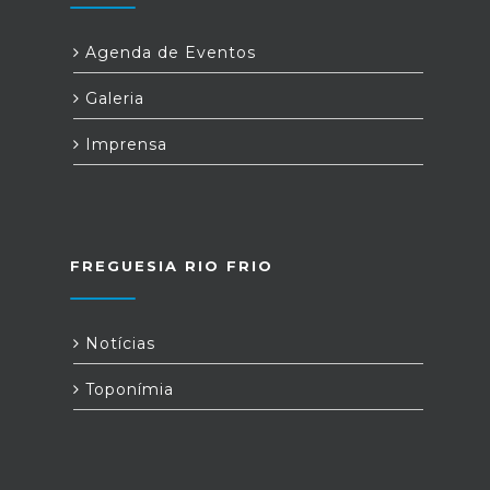
Agenda de Eventos
Galeria
Imprensa
FREGUESIA RIO FRIO
Notícias
Toponímia