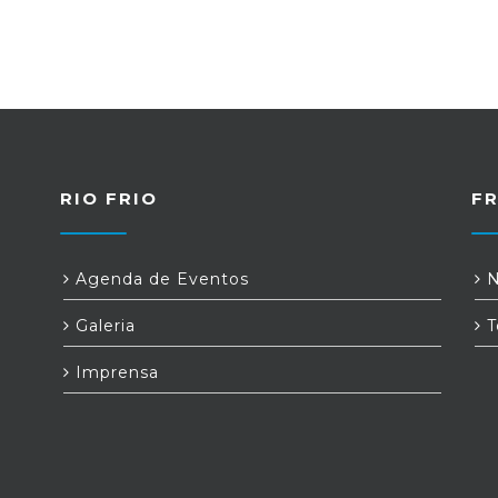
RIO FRIO
FR
Agenda de Eventos
N
Galeria
T
Imprensa