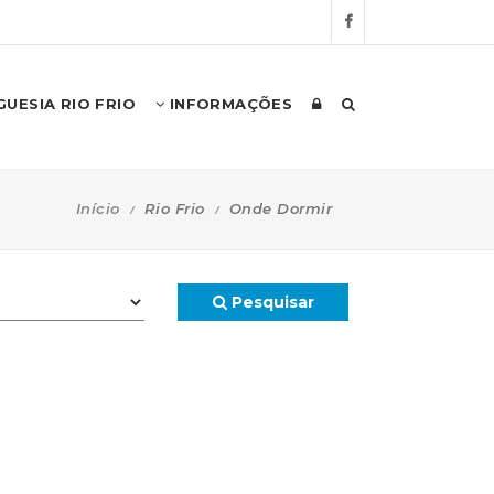
UESIA RIO FRIO
INFORMAÇÕES
Início
Rio Frio
Onde Dormir
Pesquisar