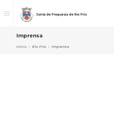
Junta de Freguesia de Rio Frio
Imprensa
Início
Rio Frio
Imprensa