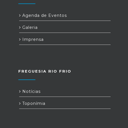
Agenda de Eventos
Galeria
Imprensa
FREGUESIA RIO FRIO
Notícias
Toponímia