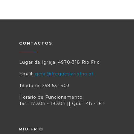
CONTACTOS
Lugar da Igreja, 4970-318 Rio Frio
Email:
geral@freguesiariofrio.pt
Telefone: 258 531 403
Horário de Funcionamento:
Ter.: 17:30h - 19:30h || Qui.: 14h - 16h
RIO FRIO