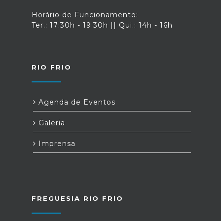
Horário de Funcionamento:
Ter.: 17:30h - 19:30h || Qui.: 14h - 16h
RIO FRIO
Agenda de Eventos
Galeria
Imprensa
FREGUESIA RIO FRIO