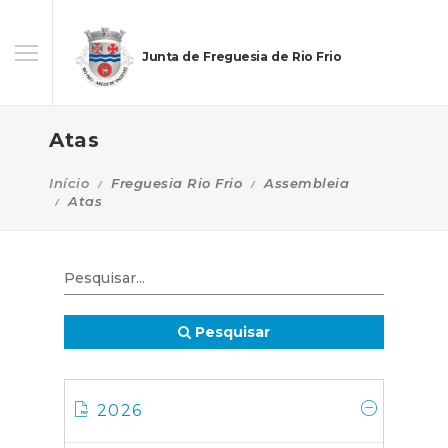
Junta de Freguesia de Rio Frio
Atas
Início
Freguesia Rio Frio
Assembleia
Atas
Pesquisar
2026