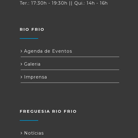
Ter.: 17:30h - 19:30h || Qui.: 14h - 16h
RIO FRIO
Agenda de Eventos
Galeria
Imprensa
FREGUESIA RIO FRIO
Notícias