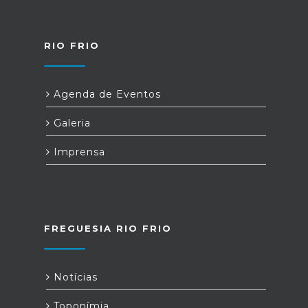
RIO FRIO
Agenda de Eventos
Galeria
Imprensa
FREGUESIA RIO FRIO
Notícias
Toponímia