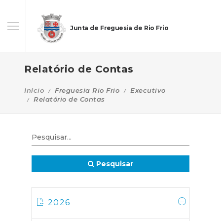
Junta de Freguesia de Rio Frio
Relatório de Contas
Início
Freguesia Rio Frio
Executivo
Relatório de Contas
Pesquisar
2026