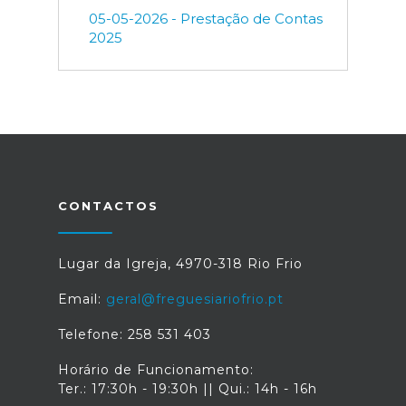
05-05-2026 - Prestação de Contas
2025
CONTACTOS
Lugar da Igreja, 4970-318 Rio Frio
Email:
geral@freguesiariofrio.pt
Telefone: 258 531 403
Horário de Funcionamento:
Ter.: 17:30h - 19:30h || Qui.: 14h - 16h