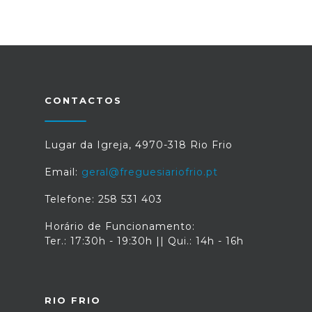
CONTACTOS
Lugar da Igreja, 4970-318 Rio Frio
Email:
geral@freguesiariofrio.pt
Telefone: 258 531 403
Horário de Funcionamento:
Ter.: 17:30h - 19:30h || Qui.: 14h - 16h
RIO FRIO