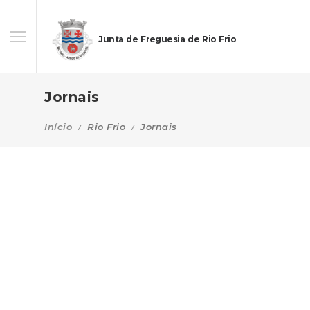
Junta de Freguesia de Rio Frio
Jornais
Início
Rio Frio
Jornais