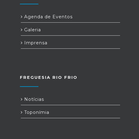
Agenda de Eventos
Galeria
Imprensa
FREGUESIA RIO FRIO
Notícias
Toponímia