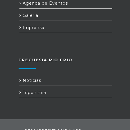
Agenda de Eventos
Galeria
Imprensa
FREGUESIA RIO FRIO
Notícias
Toponímia