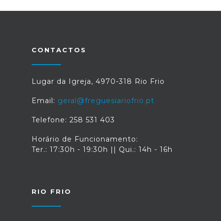
CONTACTOS
Lugar da Igreja, 4970-318 Rio Frio
Email:
geral@freguesiariofrio.pt
Telefone: 258 531 403
Horário de Funcionamento:
Ter.: 17:30h - 19:30h || Qui.: 14h - 16h
RIO FRIO