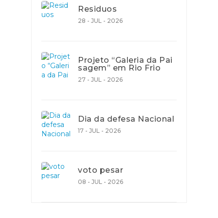
Residuos
28 - JUL - 2026
Projeto “Galeria da Pai
sagem” em Rio Frio
27 - JUL - 2026
Dia da defesa Nacional
17 - JUL - 2026
voto pesar
08 - JUL - 2026