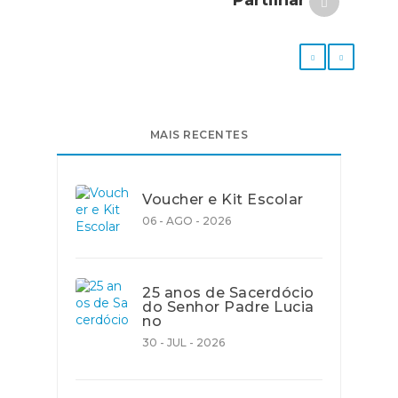
Partilhar
MAIS RECENTES
Voucher e Kit Escolar
06 - AGO - 2026
25 anos de Sacerdócio
do Senhor Padre Lucia
no
30 - JUL - 2026