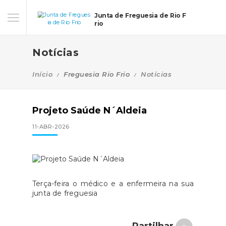
Junta de Freguesia de Rio F
rio
Notícias
Início
Freguesia Rio Frio
Notícias
Projeto Saúde N´Aldeia
11-ABR-2026
Terça-feira o médico e a enfermeira na sua
junta de freguesia